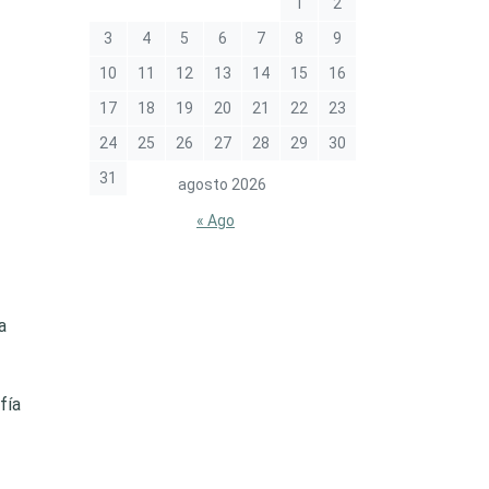
1
2
3
4
5
6
7
8
9
10
11
12
13
14
15
16
17
18
19
20
21
22
23
24
25
26
27
28
29
30
31
agosto 2026
« Ago
a
fía