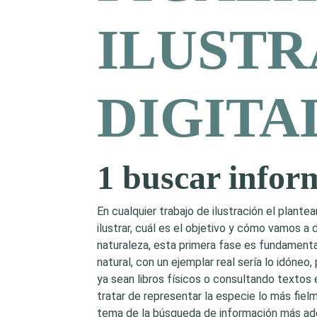
ILUSTR
DIGITA
1 buscar infor
En cualquier trabajo de ilustración el plan
ilustrar, cuál es el objetivo y cómo vamos a de
naturaleza, esta primera fase es fundamental
natural, con un ejemplar real sería lo idóneo,
ya sean libros físicos o consultando textos
tratar de representar la especie lo más fiel
tema de la búsqueda de información más ad