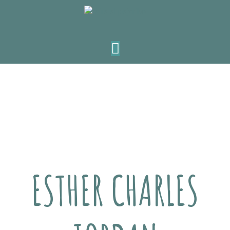
ESTHER CHARLES