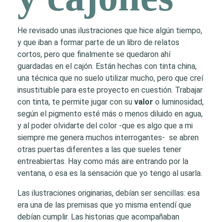
He revisado unas ilustraciones que hice algún tiempo,
y que iban a formar parte de un libro de relatos
cortos, pero que finalmente se quedaron ahí
guardadas en el cajón. Están hechas con tinta china,
una técnica que no suelo utilizar mucho, pero que creí
insustituible para este proyecto en cuestión. Trabajar
con tinta, te permite jugar con su
valor
o luminosidad,
según el pigmento esté más o menos diluido en agua,
y al poder olvidarte del color -que es algo que a mi
siempre me genera muchos interrogantes- se abren
otras puertas diferentes a las que sueles tener
entreabiertas. Hay como más aire entrando por la
ventana, o esa es la sensación que yo tengo al usarla.
Las ilustraciones originarias, debían ser sencillas: esa
era una de las premisas que yo misma entendí que
debían cumplir. Las historias que acompañaban