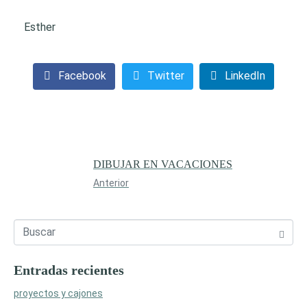
Esther
Facebook
Twitter
LinkedIn
DIBUJAR EN VACACIONES
Anterior
Entradas recientes
proyectos y cajones