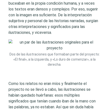
buceaban en la propia condición humana, y a veces
los textos eran densos y complejos. Por eso, sugerir
con la imagen era suficiente. De la interpretación
subjetiva y personal de las historias narradas, surgían
otras interpretaciones y significados para las
ilustraciones, y viceversa.
Dos de las ilustraciones que formaban parte del proyecto:
«El final», a la izquierda, y «Lo duro de comenzar», a la
derecha.
Como los relatos no eran míos y finalmente el
proyecto no se llevó a cabo, las ilustraciones se
habían quedado huérfanas: esos múltiples
significados que tenían cuando iban de la mano con
las palabras, ya no estaban. Así que sin duda había