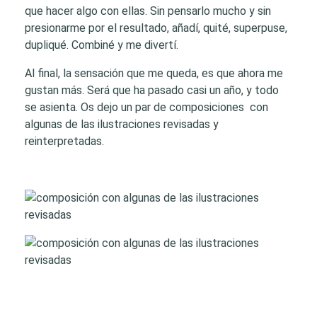
que hacer algo con ellas. Sin pensarlo mucho y sin
presionarme por el resultado, añadí, quité, superpuse,
dupliqué. Combiné y me divertí.
Al final, la sensación que me queda, es que ahora me
gustan más. Será que ha pasado casi un año, y todo
se asienta. Os dejo un par de composiciones con
algunas de las ilustraciones revisadas y
reinterpretadas.