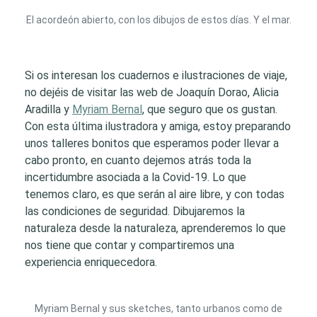
El acordeón abierto, con los dibujos de estos días. Y el mar.
Si os interesan los cuadernos e ilustraciones de viaje,
no dejéis de visitar las web de Joaquín Dorao, Alicia
Aradilla y
Myriam Bernal
, que seguro que os gustan.
Con esta última ilustradora y amiga, estoy preparando
unos talleres bonitos que esperamos poder llevar a
cabo pronto, en cuanto dejemos atrás toda la
incertidumbre asociada a la Covid-19. Lo que
tenemos claro, es que serán al aire libre, y con todas
las condiciones de seguridad. Dibujaremos la
naturaleza desde la naturaleza, aprenderemos lo que
nos tiene que contar y compartiremos una
experiencia enriquecedora.
Myriam Bernal y sus sketches, tanto urbanos como de