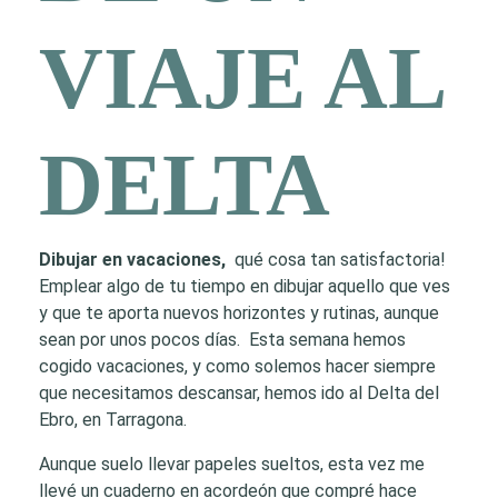
VIAJE AL
DELTA
Dibujar en vacaciones,
qué cosa tan satisfactoria!
Emplear algo de tu tiempo en dibujar aquello que ves
y que te aporta nuevos horizontes y rutinas, aunque
sean por unos pocos días. Esta semana hemos
cogido vacaciones, y como solemos hacer siempre
que necesitamos descansar, hemos ido al Delta del
Ebro, en Tarragona.
Aunque suelo llevar papeles sueltos, esta vez me
llevé un cuaderno en acordeón que compré hace