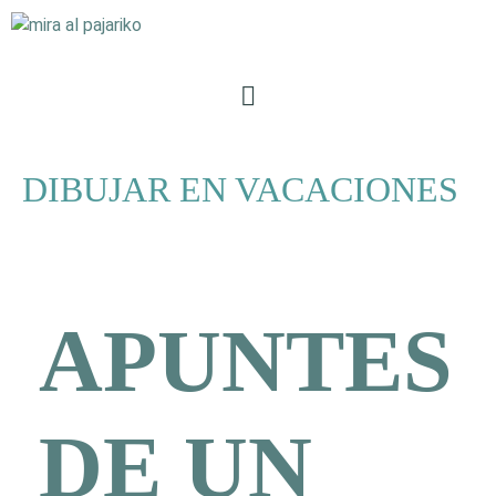
DIBUJAR EN VACACIONES
APUNTES
DE UN