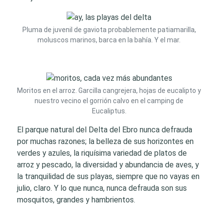
Pluma de juvenil de gaviota probablemente patiamarilla,
moluscos marinos, barca en la bahía. Y el mar.
Moritos en el arroz. Garcilla cangrejera, hojas de eucalipto y
nuestro vecino el gorrión calvo en el camping de
Eucaliptus.
El parque natural del Delta del Ebro nunca defrauda
por muchas razones; la belleza de sus horizontes en
verdes y azules, la riquísima variedad de platos de
arroz y pescado, la diversidad y abundancia de aves, y
la tranquilidad de sus playas, siempre que no vayas en
julio, claro. Y lo que nunca, nunca defrauda son sus
mosquitos, grandes y hambrientos.