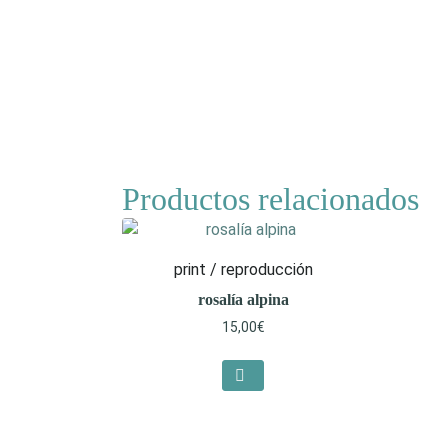
Productos relacionados
print / reproducción
rosalía alpina
15,00
€