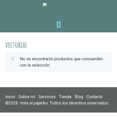
vectorial
No se encontraron productos que concuerden
con la selección.
Inicio
Sobre mi
Servicios
Tienda
Blog
Contacto
©2026 -mira al pajariko. Todos los derechos reservados.