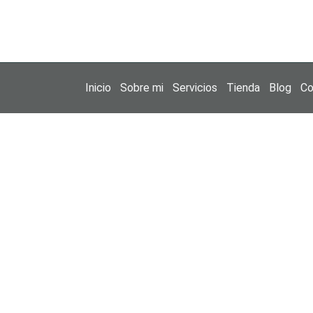
Inicio
Sobre mi
Servicios
Tienda
Blog
Co