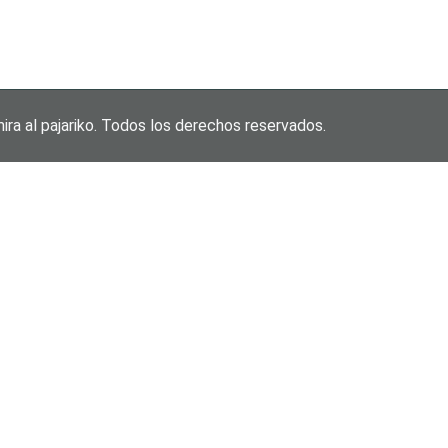
ra al pajariko. Todos los derechos reservados.