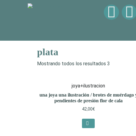
plata
Mostrando todos los resultados 3
joya+ilustracion
una joya una ilustración / brotes de muérdago 
pendientes de presión flor de cala
42,00
€