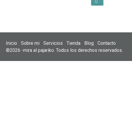
Inicio
Sobre mi
Servicios
Tienda
Blog
Contacto
©2026 -mira al pajariko. Todos los derechos reservados.