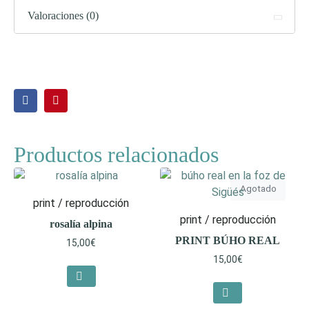
Valoraciones (0)
Productos relacionados
Agotado
print / reproducción
print / reproducción
rosalía alpina
PRINT BÚHO REAL
15,00
€
15,00
€