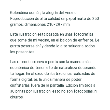
Golondrina común, la alegría del verano.
Reproducción de alta calidad en papel mate de 250
gramos, dimensiones 210×297 mm.
Esta ilustración está basada en unas fotografías
que tomé de mi vecina, en el balcón de enfrente. Le
gusta posarse ahí y desde lo alto saludar a todos
los paseantes.
Las reproducciones o prints son la manera más
económica de tener arte de naturaleza decorando
tu hogar. En el caso de ilustraciones realizadas de
forma digital, es la única manera de poder
disfrutarlas fuera de la pantalla. Edición limitada a
30 prints por ilustración: ésto no son fotocopias, ni
churros.