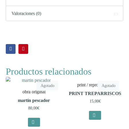
Valoraciones (0)
Productos relacionados
print / reproducción
Agotado
Agotado
obra original
PRINT TREPARRISCOS
martín pescador
15,00
€
80,00
€