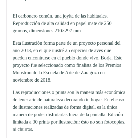
El carbonero común, una joyita de las habituales.
Reproducción de alta calidad en papel mate de 250
gramos, dimensiones 210×297 mm.
Esta ilustración forma parte de un proyecto personal del
año 2018, en el que ilustré 25 especies de aves que
pueden encontrarse en el pueblo donde vivo, Borja. Este
proyecto fue seleccionado como finalista de los Premios
Monstruo de la Escuela de Arte de Zaragoza en
noviembre de 2018.
Las reproducciones o prints son la manera más económica
de tener arte de naturaleza decorando tu hogar. En el caso
de ilustraciones realizadas de forma digital, es la única
manera de poder disfrutarlas fuera de la pantalla. Edición
limitada a 30 prints por ilustración: ésto no son fotocopias,
ni churros.