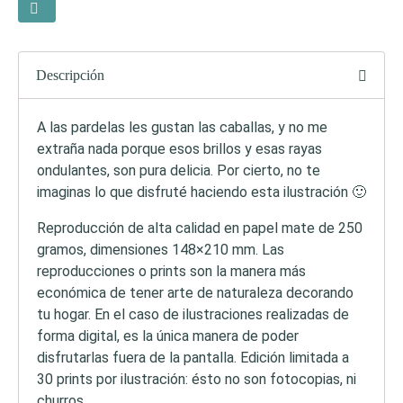
Descripción
A las pardelas les gustan las caballas, y no me
extraña nada porque esos brillos y esas rayas
ondulantes, son pura delicia. Por cierto, no te
imaginas lo que disfruté haciendo esta ilustración 🙂
Reproducción de alta calidad en papel mate de 250
gramos, dimensiones 148×210 mm. Las
reproducciones o prints son la manera más
económica de tener arte de naturaleza decorando
tu hogar. En el caso de ilustraciones realizadas de
forma digital, es la única manera de poder
disfrutarlas fuera de la pantalla. Edición limitada a
30 prints por ilustración: ésto no son fotocopias, ni
churros.