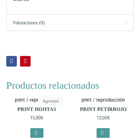
Valoraciones (0)
Productos relacionados
print / reproducción
print / reproducción
Agotado
PRINT HOJITAS
PRINT PETIRROJO
15,00
€
12,00
€