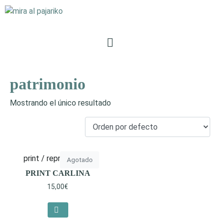
patrimonio
Mostrando el único resultado
print / reproducción
Agotado
PRINT CARLINA
15,00
€