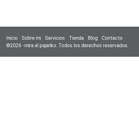
Inicio
Sobre mi
Servicios
Tienda
Blog
Contacto
©2026 -mira al pajariko. Todos los derechos reservados.