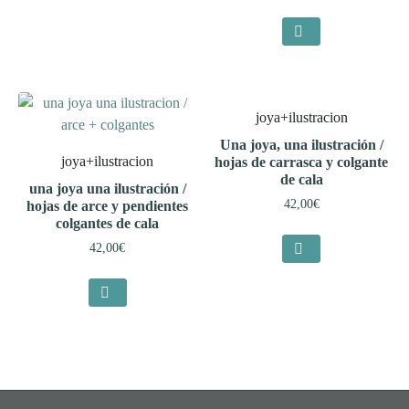
joya+ilustracion
Una joya, una ilustración /
joya+ilustracion
hojas de carrasca y colgante
de cala
una joya una ilustración /
42,00
€
hojas de arce y pendientes
colgantes de cala
42,00
€